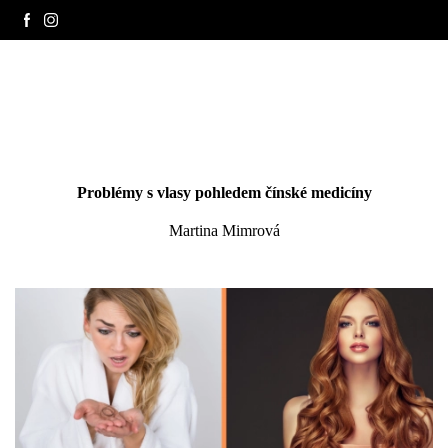
Problémy s vlasy pohledem čínské medicíny
Martina Mimrová