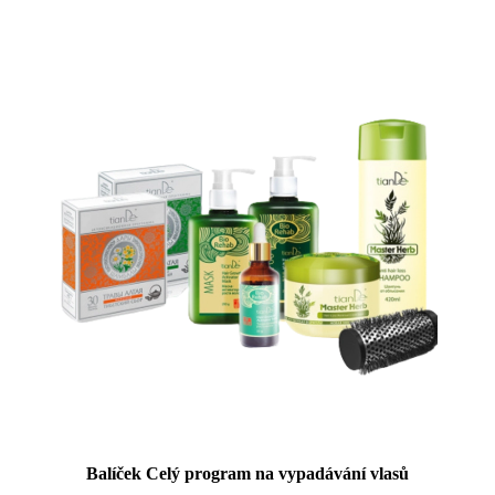
Balíček Celý program na vypadávání vlasů